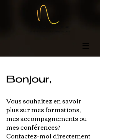
Bonjour,
Vous souhaitez en savoir
plus sur mes formations,
mes accompagnements ou
mes conférences?
Contactez-moi directement