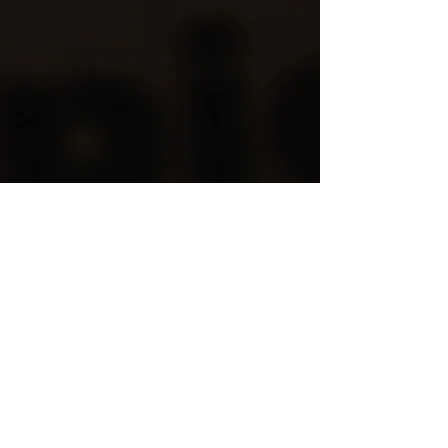
Linkedin
Youtube