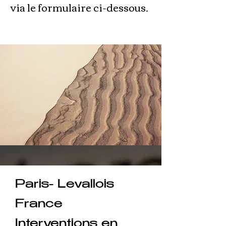
via le formulaire ci-dessous.
Paris- Levallois
France
Interventions en