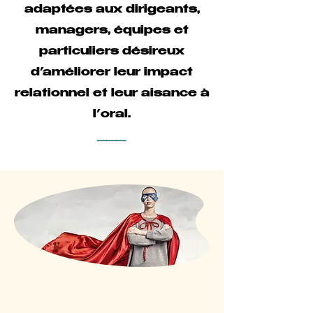
adaptées aux dirigeants,
managers, équipes et
particuliers désireux
d’améliorer leur impact
relationnel et leur aisance à
l’oral.
⸻