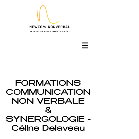
FORMATIONS
COMMUNICATION
NON VERBALE
&
SYNERGOLOGIE -
Céline Delaveau