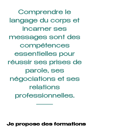
Comprendre le
langage du corps et
incarner ses
messages sont des
compétences
essentielles pour
réussir ses prises de
parole, ses
négociations et ses
relations
professionnelles.
⸻
Je propose des formations