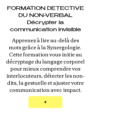
FORMATION DETECTIVE
DU NON-VERBAL
Décrypter la
communication invisible
Apprenez à lire au-delà des
mots grâce à la Synergologie. ​​
Cette formation vous initie au
décryptage du langage corporel
pour mieux comprendre vos
interlocuteurs, détecter les non-
dits, la gestuelle et ajuster votre
communication avec impact.
+