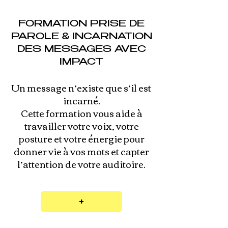
FORMATION PRISE DE
PAROLE & INCARNATION
DES MESSAGES AVEC
IMPACT
Un message n’existe que s’il est
incarné.
Cette formation vous aide à
travailler votre voix, votre
posture et votre énergie pour
donner vie à vos mots et capter
l’attention de votre auditoire.
+