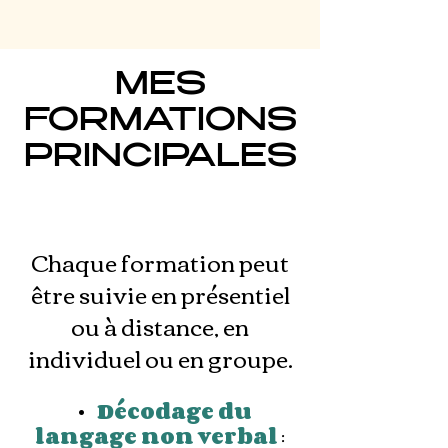
MES
FORMATIONS
PRINCIPALES
Chaque formation peut
être suivie en présentiel
ou à distance, en
individuel ou en groupe.
•
Décodage du
langage non verbal
: