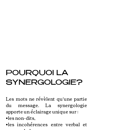
POURQUOI LA
SYNERGOLOGIE?
Les mots ne révèlent qu’une partie
du message. La synergologie
apporte un éclairage unique sur :
•les non-dits,
•les incohérences entre verbal et