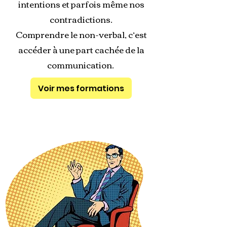
intentions et parfois même nos
contradictions.
Comprendre le non-verbal, c’est
accéder à une part cachée de la
communication.
Voir mes formations