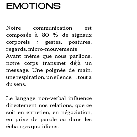
EMOTIONS
Notre communication est
composée à 80 % de signaux
corporels : gestes, postures,
regards, micro-mouvements.
Avant même que nous parlions,
notre corps transmet déjà un
message. Une poignée de main,
une respiration, un silence… tout a
du sens.
Le langage non-verbal influence
directement nos relations, que ce
soit en entretien, en négociation,
en prise de parole ou dans les
échanges quotidiens.