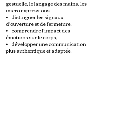
gestuelle, le langage des mains, les
micro expressions...
• distinguer les signaux
d’ouverture et de fermeture,
• comprendre l’impact des
émotions sur le corps,
• développer une communication
plus authentique et adaptée.