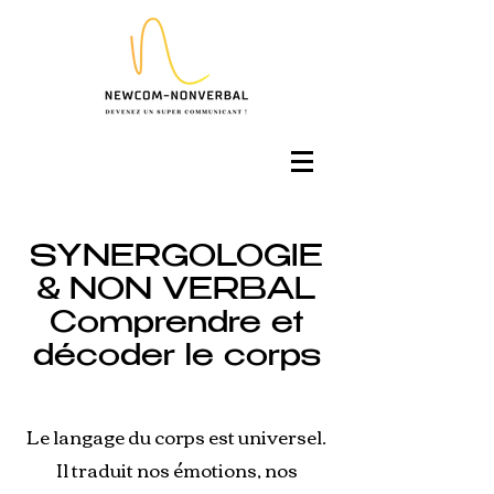
SYNERGOLOGIE
& NON VERBAL
Comprendre et
décoder le corps
Le langage du corps est universel.
Il traduit nos émotions, nos