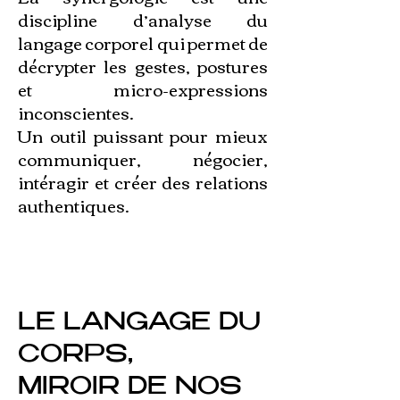
discipline d’analyse du
langage corporel qui permet de
décrypter les gestes, postures
et micro-expressions
inconscientes.
Un outil puissant pour mieux
communiquer, négocier,
intéragir et créer des relations
authentiques.
LE LANGAGE DU
CORPS,
MIROIR DE NOS