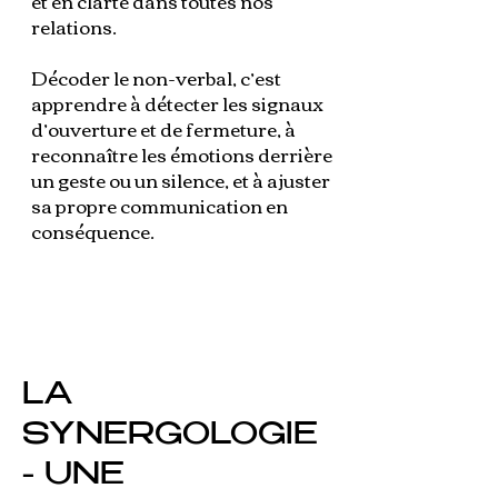
et en clarté dans toutes nos
relations.
Décoder le non-verbal, c’est
apprendre à détecter les signaux
d’ouverture et de fermeture, à
reconnaître les émotions derrière
un geste ou un silence, et à ajuster
sa propre communication en
conséquence.
LA
SYNERGOLOGIE
- UNE