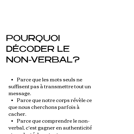
POURQUOI
DÉCODER LE
NON-VERBAL?
• Parce que les mots seuls ne
suffisent pas à transmettre tout un
message.
• Parce que notre corps révèle ce
que nous cherchons parfois à
cacher.
• Parce que comprendre le non-
verbal, c’est gagner en authenticité